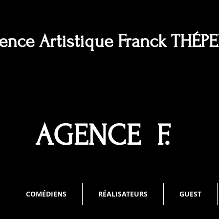
ence Artistique Franck THÉP
AGENCE F.
COMÉDIENS
RÉALISATEURS
GUEST