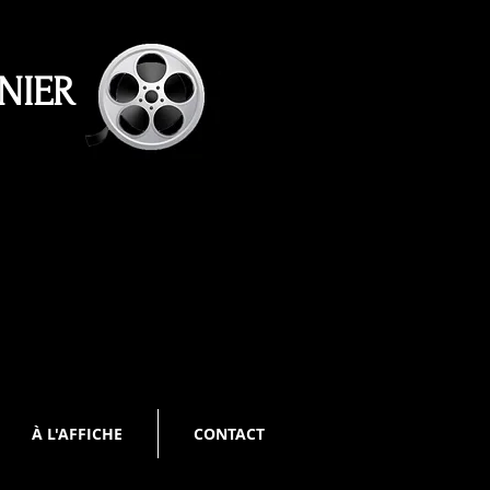
ENIER
À L'AFFICHE
CONTACT