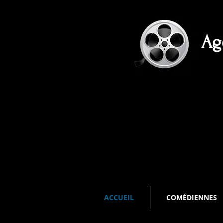
Ag
ACCUEIL
COMÉDIENNES