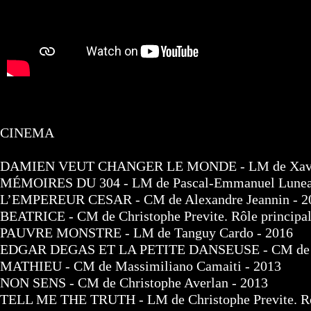
CINEMA
DAMIEN VEUT CHANGER LE MONDE - LM de Xavie
MÉMOIRES DU 304 - LM de Pascal-Emmanuel Lune
L’EMPEREUR CESAR - CM de Alexandre Jeannin - 2
BEATRICE - CM de Christophe Previte. Rôle principal -
PAUVRE MONSTRE - LM de Tanguy Cardo - 2016
EDGAR DEGAS ET LA PETITE DANSEUSE - CM de Ne
MATHIEU - CM de Massimiliano Camaiti - 2013
NON SENS - CM de Christophe Averlan - 2013
TELL ME THE TRUTH - LM de Christophe Previte. Rôl