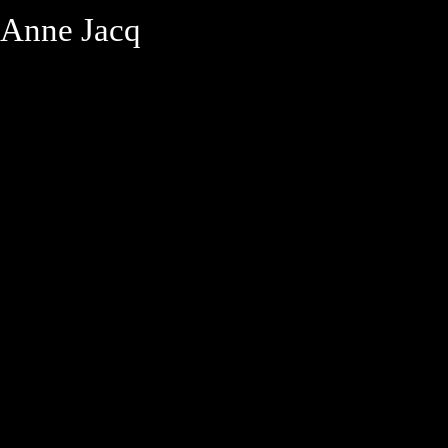
Anne Jacq