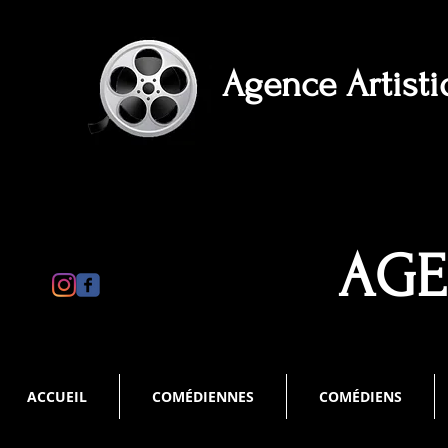
Agence Artist
AGE
ACCUEIL
COMÉDIENNES
COMÉDIENS