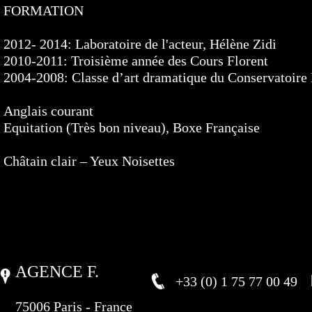
FORMATION
2012- 2014: Laboratoire de l'acteur, Hélène Zidi
2010-2011: Troisième année des Cours Florent
2004-2008: Classe d’art dramatique du Conservatoire 
Anglais courant
Equitation (Très bon niveau), Boxe Française
Châtain clair – Yeux Noisettes
AGENCE F.
+33 (0) 1 75 77 00 49
75006 Paris - France