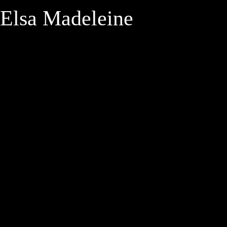
Elsa Madeleine