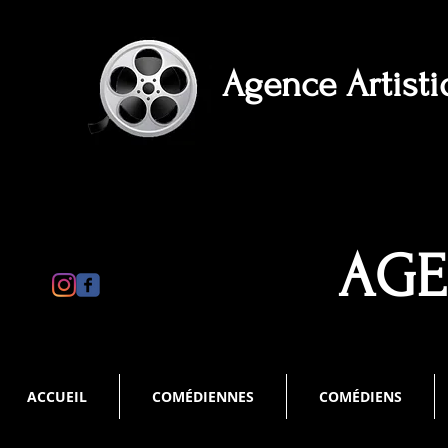
Agence Artist
AGE
ACCUEIL
COMÉDIENNES
COMÉDIENS