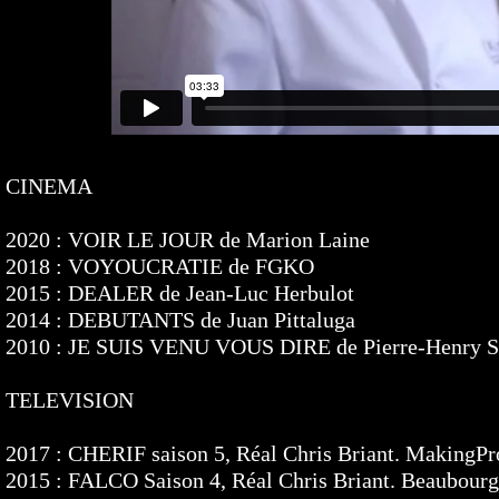
CINEMA
2020 : VOIR LE JOUR de Marion Laine
2018 : VOYOUCRATIE de FGKO
2015 : DEALER de Jean-Luc Herbulot
2014 : DEBUTANTS de Juan Pittaluga
2010 : JE SUIS VENU VOUS DIRE de Pierre-Henry Sa
TELEVISION
2017 : CHERIF saison 5, Réal Chris Briant. MakingPr
2015 : FALCO Saison 4, Réal Chris Briant. Beaubourg