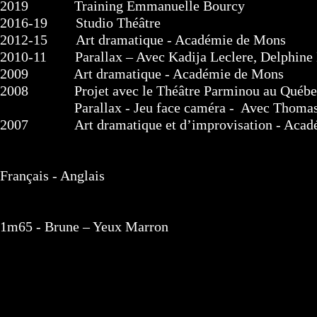
2019 Training Emmanuelle Bourcy
2016-19 Studio Théâtre
2012-15 Art dramatique - Académie de Mons
2010-11 Parallax – Avec Kadija Leclere, Delphine
2009 Art dramatique - Académie de Mons
2008 Projet avec le Théâtre Parminou au Québec
Parallax - Jeu face caméra - Avec Thomas 
2007 Art dramatique et d’improvisation - Académ
Français - Anglais
1m65 - Brune – Yeux Marron