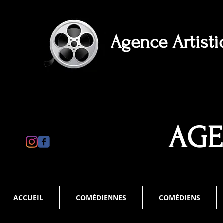
Agence Artist
AGE
ACCUEIL
COMÉDIENNES
COMÉDIENS