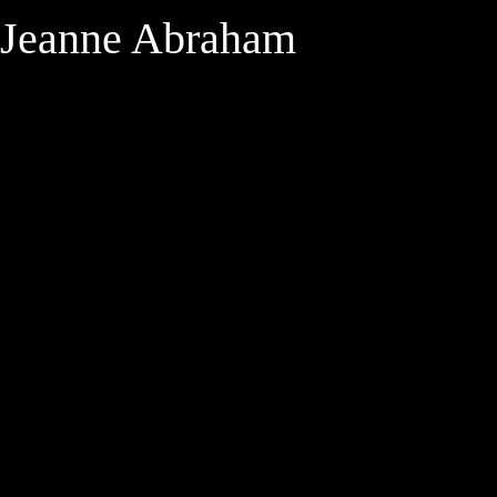
Jeanne Abraham